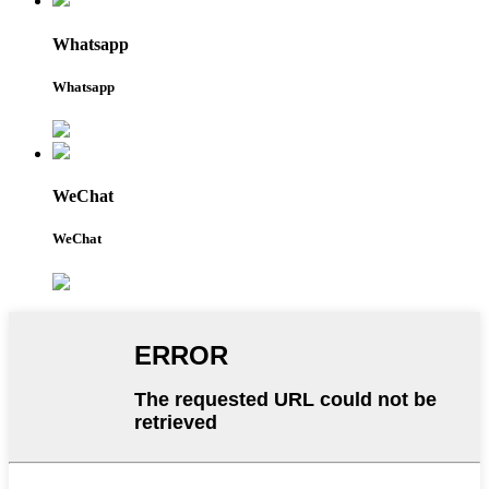
Whatsapp
Whatsapp
WeChat
WeChat