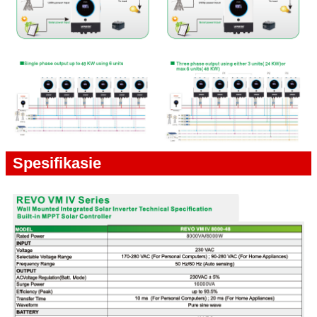
Spesifikasie