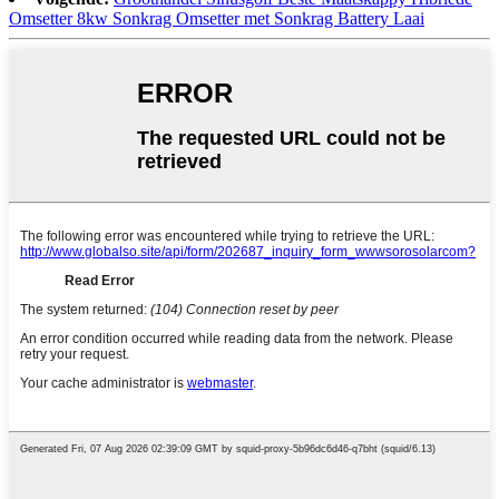
Omsetter 8kw Sonkrag Omsetter met Sonkrag Battery Laai