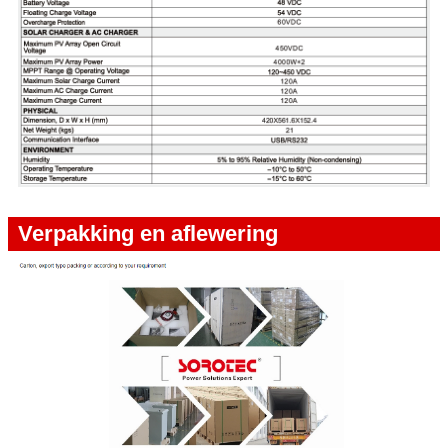
Verpakking en aflewering