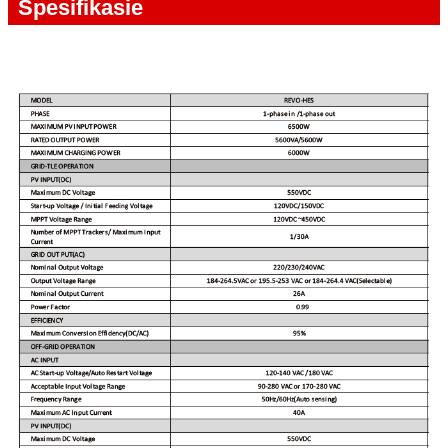
Spesifikasie