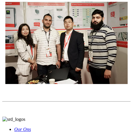
Oor Ons