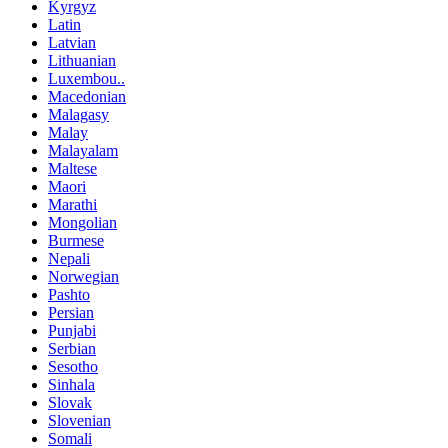
Kyrgyz
Latin
Latvian
Lithuanian
Luxembou..
Macedonian
Malagasy
Malay
Malayalam
Maltese
Maori
Marathi
Mongolian
Burmese
Nepali
Norwegian
Pashto
Persian
Punjabi
Serbian
Sesotho
Sinhala
Slovak
Slovenian
Somali